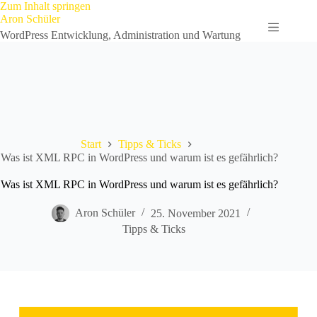
Zum
Zum Inhalt springen
Inhalt
Aron Schüler
springen
WordPress Entwicklung, Administration und Wartung
Start
Tipps & Ticks
Was ist XML RPC in WordPress und warum ist es gefährlich?
Was ist XML RPC in WordPress und warum ist es gefährlich?
Aron Schüler
25. November 2021
Tipps & Ticks