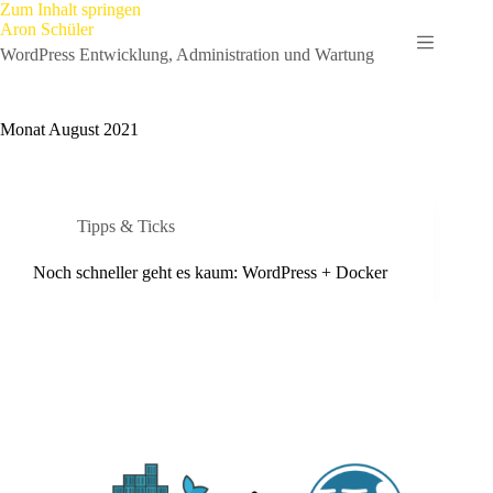
Zum
Zum Inhalt springen
Inhalt
Aron Schüler
springen
WordPress Entwicklung, Administration und Wartung
Monat
August 2021
Tipps & Ticks
Noch schneller geht es kaum: WordPress + Docker