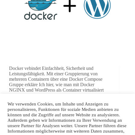
Docker vebindet Einfachheit, Sicherheit und
Leistungsfähigkeit. Mit einer Gruppierung von
mehreren Containern über eine Docker Compose
Gruppe erkläre Ich hier, wie man mit Docker
NGINX und WordPress als Container virtualisiert
und aufsetzt. Warum WordPress in Docker statt mit
einer traditionellen…
Wir verwenden Cookies, um Inhalte und Anzeigen zu
Aron Schüler
6. August 2021
personalisieren, Funktionen für soziale Medien anbieten zu
können und die Zugriffe auf unsere Website zu analysieren.
Außerdem geben wir Informationen zu Ihrer Verwendung an
unsere Partner für Analysen weiter. Unsere Partner führen diese
Informationen möglicherweise mit weiteren Daten zusammen,