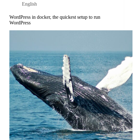
English
WordPress in docker, the quickest setup to run
WordPress