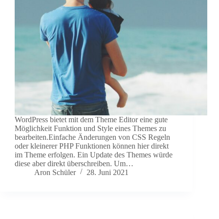
WordPress bietet mit dem Theme Editor eine gute
Möglichkeit Funktion und Style eines Themes zu
bearbeiten.Einfache Änderungen von CSS Regeln
oder kleinerer PHP Funktionen können hier direkt
im Theme erfolgen. Ein Update des Themes würde
diese aber direkt überschreiben. Um…
Aron Schüler
28. Juni 2021